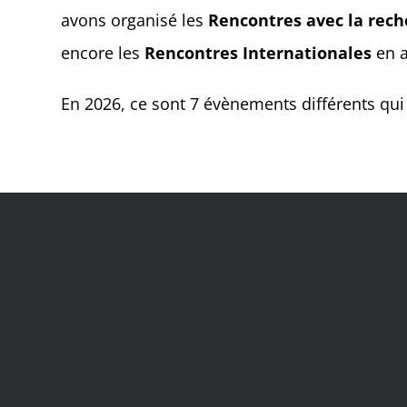
avons organisé les
Rencontres avec la rec
encore les
Rencontres Internationales
en a
En 2026, ce sont 7 évènements différents qui