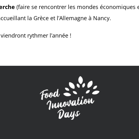
herche
(faire se rencontrer les mondes économiques 
ccueillant la Grèce et l’Allemagne à Nancy.
 viendront rythmer l’année !