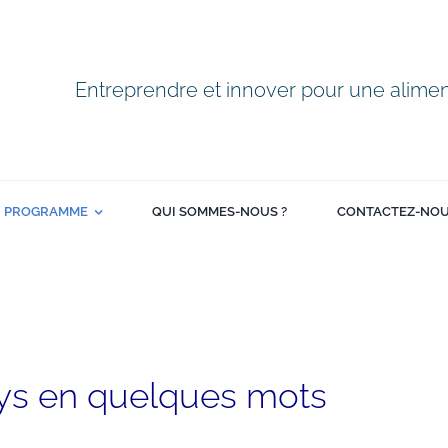
Entreprendre et innover pour une alimen
PROGRAMME
QUI SOMMES-NOUS ?
CONTACTEZ-NO
ys en quelques mots