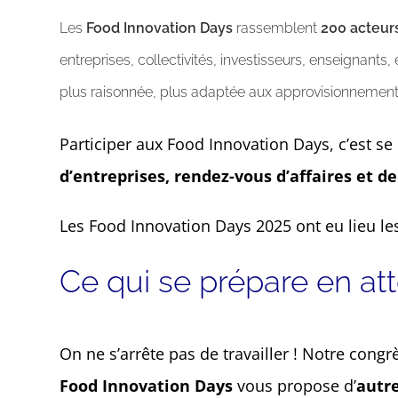
Les
Food Innovation Days
rassemblent
200 acteur
entreprises, collectivités, investisseurs, enseignant
plus raisonnée, plus adaptée aux approvisionnements
Participer aux Food Innovation Days, c’est se
d’entreprises, rendez-vous d’affaires et de
Les Food Innovation Days 2025 ont eu lieu les
Ce qui se prépare en att
On ne s’arrête pas de travailler ! Notre congr
Food Innovation Days
vous propose d’
autr