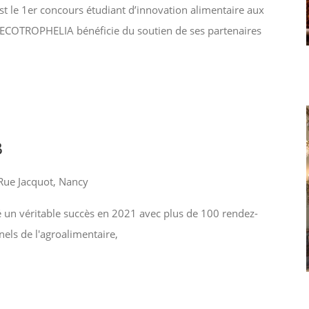
 le 1er concours étudiant d’innovation alimentaire aux
 ECOTROPHELIA bénéficie du soutien de ses partenaires
B
Rue Jacquot, Nancy
é un véritable succès en 2021 avec plus de 100 rendez-
nels de l'agroalimentaire,