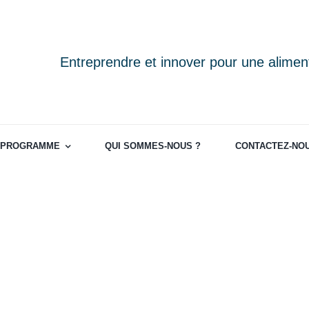
Entreprendre et innover pour une aliment
PROGRAMME
QUI SOMMES-NOUS ?
CONTACTEZ-NO