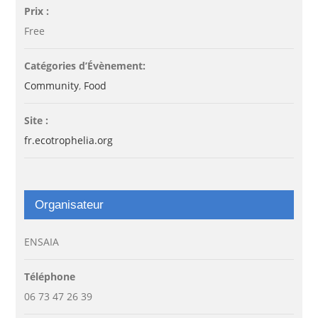
Prix :
Free
Catégories d’Évènement:
Community
,
Food
Site :
fr.ecotrophelia.org
Organisateur
ENSAIA
Téléphone
06 73 47 26 39