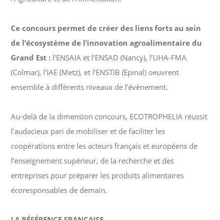
Ce concours permet de créer des liens forts au sein
de l’écosystème de l’innovation agroalimentaire du
Grand Est
:
l’ENSAIA et l’ENSAD (Nancy), l’UHA-FMA
(Colmar), l’IAE (Metz), et l’ENSTIB (Epinal) oeuvrent
ensemble à différents niveaux de l’évènement.
Au-delà de la dimension concours, ECOTROPHELIA réussit
l’audacieux pari de mobiliser et de faciliter les
coopérations entre les acteurs français et européens de
l’enseignement supérieur, de la recherche et des
entreprises pour préparer les produits alimentaires
écoresponsables de demain.
LA RÉFÉRENCE FRANÇAISE