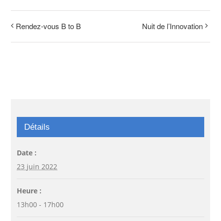
Rendez-vous B to B
Nuit de l’Innovation
Détails
Date :
23 juin 2022
Heure :
13h00 - 17h00