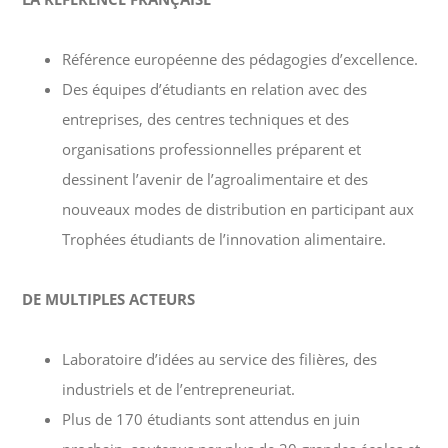
Référence européenne des pédagogies d’excellence.
Des équipes d’étudiants en relation avec des
entreprises, des centres techniques et des
organisations professionnelles préparent et
dessinent
l’avenir de l’agroalimentaire et des
nouveaux modes de distribution en participant aux
Trophées étudiants de l’innovation alimentaire.
DE MULTIPLES ACTEURS
Laboratoire d’idées au service des filières, des
industriels et de l’entrepreneuriat.
Plus de
170 étudiants
sont attendus en juin