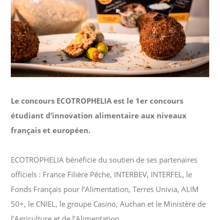
Le concours ECOTROPHELIA est le 1er concours
étudiant d’innovation alimentaire aux niveaux
français et européen.
ECOTROPHELIA bénéficie du soutien de ses partenaires
officiels : France Filière Pêche, INTERBEV, INTERFEL, le
Fonds Français pour l’Alimentation, Terres Univia, ALIM
50+, le CNIEL, le groupe Casino, Auchan et le Ministère de
l’Agriculture et de l’Alimentation.