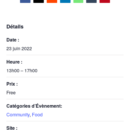
Détails
Date :
23 juin 2022
Heure :
13h00 – 17h00
Prix :
Free
Catégories d’Évènement:
Community
,
Food
Site :