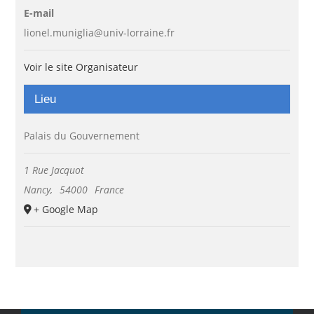
E-mail
lionel.muniglia@univ-lorraine.fr
Voir le site Organisateur
Lieu
Palais du Gouvernement
1 Rue Jacquot
Nancy
,
54000
France
+ Google Map